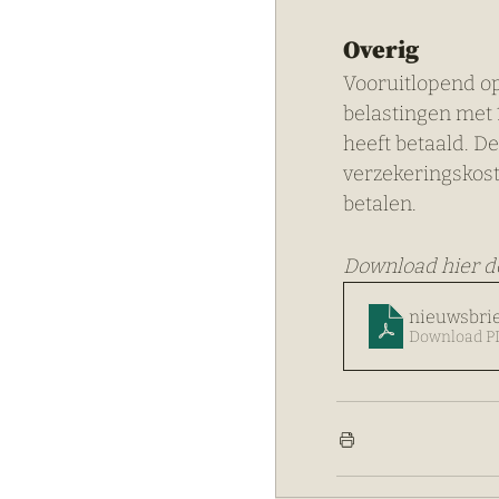
Overig
Vooruitlopend op
belastingen met 
heeft betaald. D
verzekeringskost
betalen.
Download hier de
nieuwsbrie
Download PD