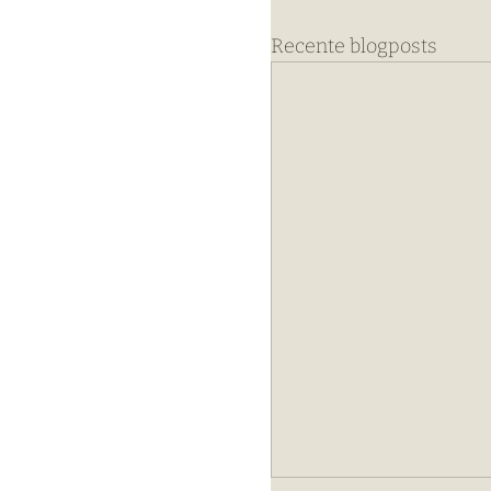
Recente blogposts